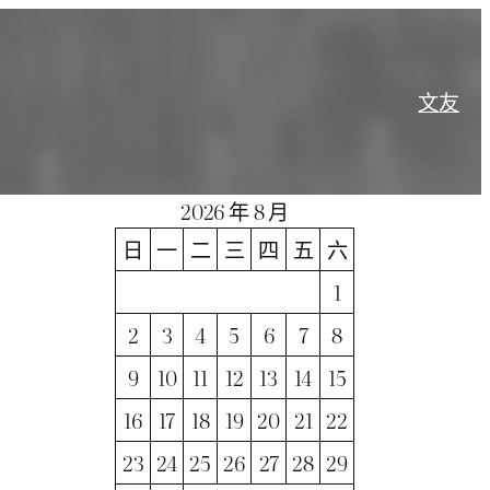
文
友
2026 年 8 月
日
一
二
三
四
五
六
1
2
3
4
5
6
7
8
9
10
11
12
13
14
15
16
17
18
19
20
21
22
23
24
25
26
27
28
29