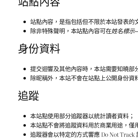
站點內容
站點內容，是指包括但不限於本站發表的
除非特殊聲明，本站點內容可在
姓名標示
身份資料
提交迴響及其他內容時，本站需要知曉部
除昵稱外，本站不會在站點上公開身份資
追蹤
本站點使用部分追蹤器以統計讀者資料；
本站點不會將追蹤資料用於商業用途，僅
追蹤器會以特定的方式響應 Do Not Tra