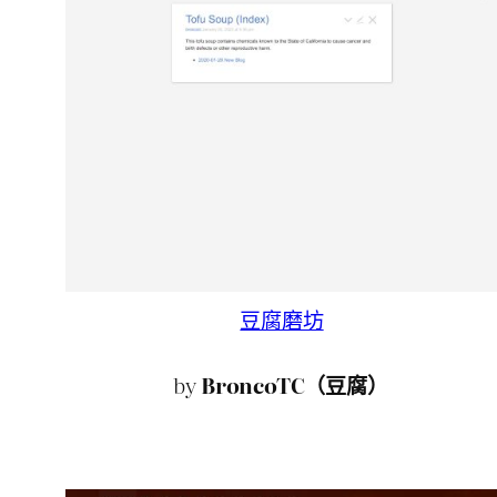
豆腐磨坊
by
BroncoTC（豆腐）