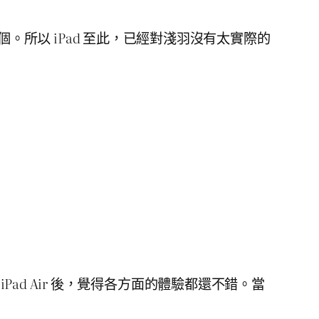
那一個。所以 iPad 至此，已經對淺羽沒有太實際的
ad Air 後，覺得各方面的體驗都還不錯。當