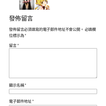
發佈留言
發佈留言必須填寫的電子郵件地址不會公開。
必填欄
位標示為
*
留言
*
顯示名稱
*
電子郵件地址
*