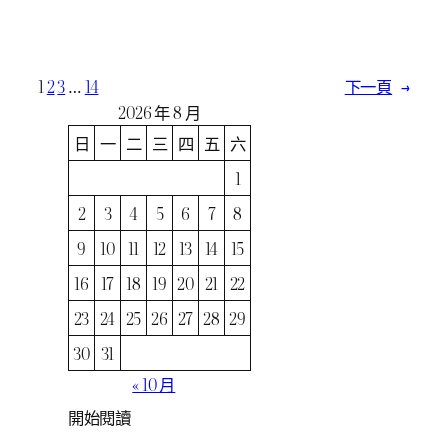
1
2
3
…
14
下一頁
→
2026 年 8 月
日
一
二
三
四
五
六
1
2
3
4
5
6
7
8
9
10
11
12
13
14
15
16
17
18
19
20
21
22
23
24
25
26
27
28
29
30
31
« 10 月
開始閱讀