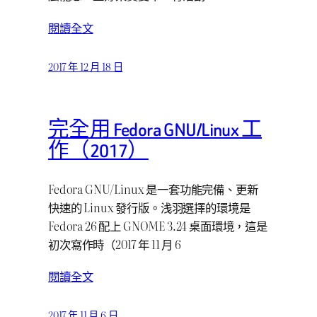
閱讀全文
2017 年 12 月 18 日
完全用 Fedora GNU/Linux 工
作（2017）
Fedora GNU/Linux 是一套功能完備、更新
快速的 Linux 發行版。浅羽選擇的環境是
Fedora 26 配上 GNOME 3.24 桌面環境，這是
初次寫作時（2017 年 11 月 6
閱讀全文
2017 年 11 月 6 日