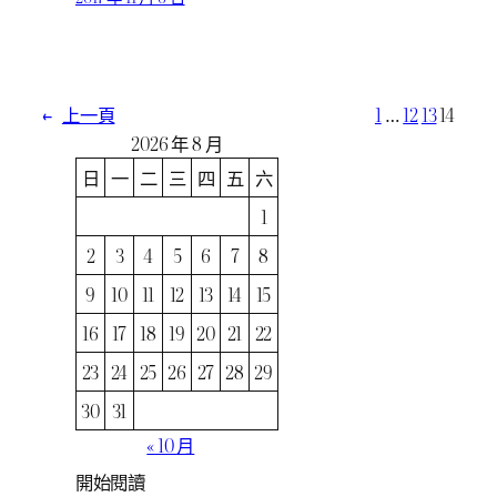
←
上一頁
1
…
12
13
14
2026 年 8 月
日
一
二
三
四
五
六
1
2
3
4
5
6
7
8
9
10
11
12
13
14
15
16
17
18
19
20
21
22
23
24
25
26
27
28
29
30
31
« 10 月
開始閱讀