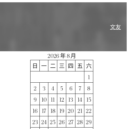
文
友
2026 年 8 月
日
一
二
三
四
五
六
1
2
3
4
5
6
7
8
9
10
11
12
13
14
15
16
17
18
19
20
21
22
23
24
25
26
27
28
29