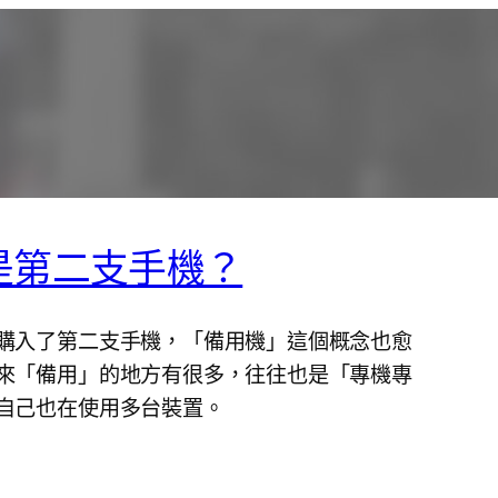
是第二支手機？
購入了第二支手機，「備用機」這個概念也愈
來「備用」的地方有很多，往往也是「專機專
自己也在使用多台裝置。