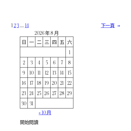
1
2
3
…
14
下一頁
→
2026 年 8 月
日
一
二
三
四
五
六
1
2
3
4
5
6
7
8
9
10
11
12
13
14
15
16
17
18
19
20
21
22
23
24
25
26
27
28
29
30
31
« 10 月
開始閱讀