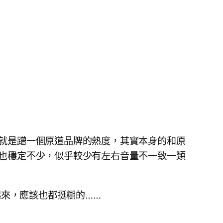
就是蹭一個原道品牌的熱度，其實本身的和原
也穩定不少，似乎較少有左右音量不一致一類
想起來，應該也都挺糊的……