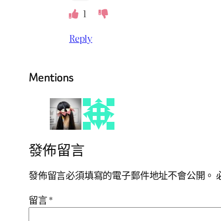
1
Reply
Mentions
發佈留言
發佈留言必須填寫的電子郵件地址不會公開。
留言
*