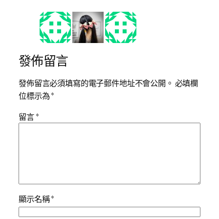
發佈留言
發佈留言必須填寫的電子郵件地址不會公開。
必填欄
位標示為
*
留言
*
顯示名稱
*