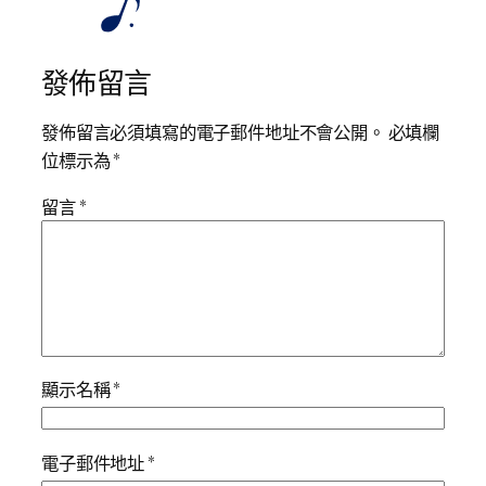
發佈留言
發佈留言必須填寫的電子郵件地址不會公開。
必填欄
位標示為
*
留言
*
顯示名稱
*
電子郵件地址
*