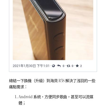
總結一下換機（升級）到海貝 R5S 解決了浅羽的一些
痛點需求：
Android 系統，方便同步歌曲，甚至可以流媒
體；