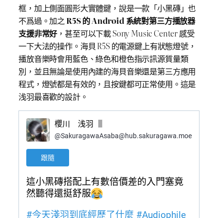
框，加上側面圓形大實體鍵，說是一款「小黑磚」也
不爲過。加之
R5S 的 Android 系統對第三方播放器
支援非常好
，甚至可以下載 Sony Music Center 感受
一下大法的操作。海貝 R5S 的電源鍵上有狀態燈號，
播放音樂時會用藍色、綠色和橙色指示訊源質量類
別，並且無論是使用內建的海貝音樂還是第三方應用
程式，燈號都是有效的，且按鍵都可正常使用。這是
浅羽最喜歡的設計。