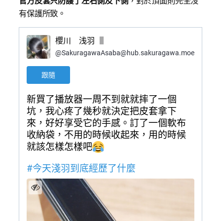
有保護所致。