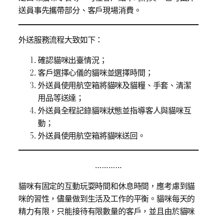
送員事先攜帶部分、客戶現場消費。
外送服務流程大致如下：
確認貓咪出臺情況；
客戶選擇心儀的貓咪並選擇時間；
外送員使用航空箱將貓咪及貓糧、手套、清潔
用品等送達；
外送員全程記錄貓咪狀態並指導客人與貓咪互
動；
外送員使用航空箱將貓咪送回。
…………
貓咪有固定的互動玩耍時間和休息時間，應考慮到貓
咪的習性，儘量做到生活及工作的平衡。貓咪每天的
精力有限，只能接待有限數量的客戶，並且由於貓咪