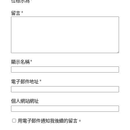
位標示為
*
留言
*
顯示名稱
*
電子郵件地址
*
個人網站網址
用電子郵件通知我後續的留言。