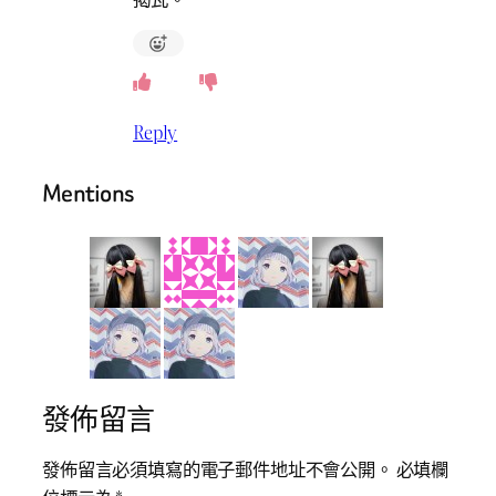
Reply
Mentions
發佈留言
發佈留言必須填寫的電子郵件地址不會公開。
必填欄