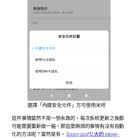
選擇「內建安全元件」方可使用米呸
這件事情當然不是一勞永逸的，每次系統更新之後都
可能需要重新做一遍。那這麼麻煩的事情有沒有自動
化的方法呢？當然是有。
linusyang92 大的 mipay-