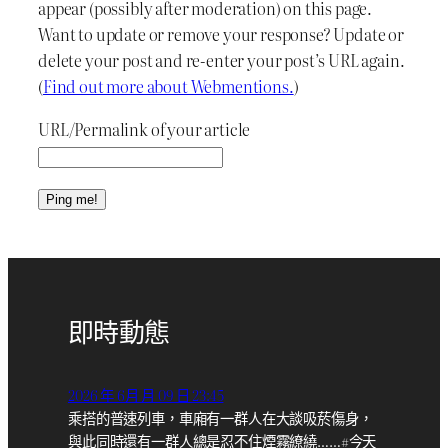
appear (possibly after moderation) on this page.
Want to update or remove your response? Update or
delete your post and re-enter your post’s URL again.
(
Find out more about Webmentions.
)
URL/Permalink of your article
即時動態
2026 年 6月 月 09 日 23:45
乘搭的普速列車，車廂有一群人在大談吸菸傷身，
與此同時還有一群人總是忍不住煙霧繚繞……#今天