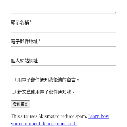
顯示名稱
*
電子郵件地址
*
個人網站網址
用電子郵件通知我後續的留言。
新文章使用電子郵件通知我。
This site uses Akismet to reduce spam.
Learn how
your comment data is processed.