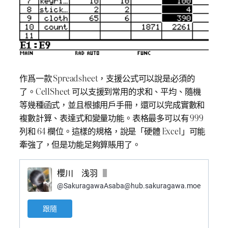
作爲一款 Spreadsheet，支援公式可以說是必須的
了。CellSheet 可以支援到常用的求和、平均、隨機
等幾種函式，並且根據用戶手冊，還可以完成實數和
複數計算、表達式和變量功能。表格最多可以有 999
列和 64 欄位。這樣的規格，說是「硬體 Excel」可能
牽強了，但是功能足夠算賬用了。