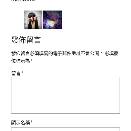
發佈留言
發佈留言必須填寫的電子郵件地址不會公開。
必填欄
位標示為
*
留言
*
顯示名稱
*