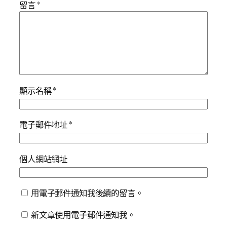
留言
*
顯示名稱
*
電子郵件地址
*
個人網站網址
用電子郵件通知我後續的留言。
新文章使用電子郵件通知我。