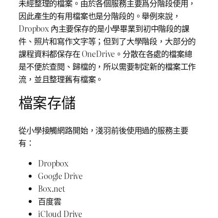
未經整理的檔案。由於各個服務主要爲分階段使用，
因此產生的有用檔案也是分階段的。舉例來說，
Dropbox 內主要保存的是小學畢業到初中階段的課
件、照片和寫作文字等；但到了大學階段，大部分的
課程資料都保存在 OneDrive。分散在各處的檔案總
是不便於查閱、歸檔的，所以需要制定新的檔案工作
流，並且整理舊有檔案。
檔案存儲
從小學接觸網路開始，淺羽前後使用過的服務主要
有：
Dropbox
Google Drive
Box.net
百度雲
iCloud Drive