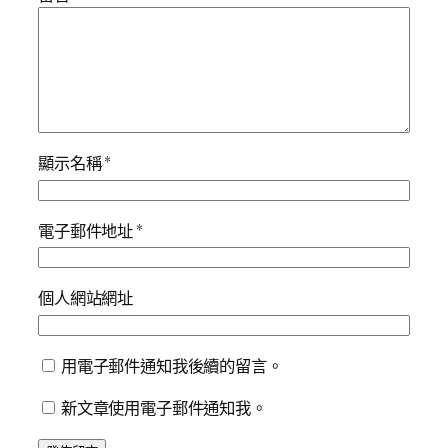
顯示名稱
*
電子郵件地址
*
個人網站網址
用電子郵件通知我後續的留言。
新文章使用電子郵件通知我。