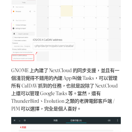
GNOME 上內建了 NextCloud 的同步支援，並且有一
個淺羽覺得不錯用的內建 App 叫做 Tasks，可以管理
所有 CalDAV 抓到的任務，也就是說除了 NextCloud
上還可以管理 Google Tasks 等。當然，還有
ThunderBird、Evolution 之類的老牌電郵客戶端 /
PIM 可以選擇，完全是個人喜好。