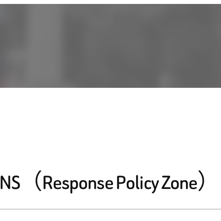
Response Policy Zone）