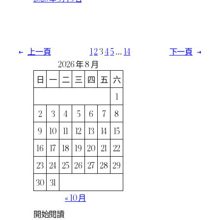
←
上一頁
1
2
3
4
5
…
14
下一頁
→
2026 年 8 月
日
一
二
三
四
五
六
1
2
3
4
5
6
7
8
9
10
11
12
13
14
15
16
17
18
19
20
21
22
23
24
25
26
27
28
29
30
31
« 10 月
開始閱讀