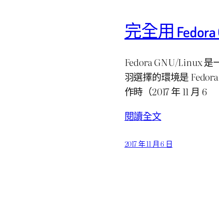
完全用 Fedora
Fedora GNU/Lin
羽選擇的環境是 Fedora
作時（2017 年 11 月 6
閱讀全文
2017 年 11 月 6 日