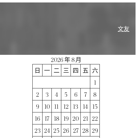
文
友
2026 年 8 月
日
一
二
三
四
五
六
1
2
3
4
5
6
7
8
9
10
11
12
13
14
15
16
17
18
19
20
21
22
23
24
25
26
27
28
29