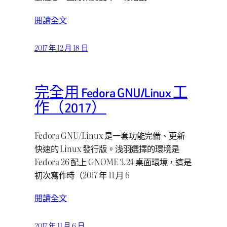
閱讀全文
2017 年 12 月 18 日
完全用 Fedora GNU/Linux 工
作（2017）
Fedora GNU/Linux 是一套功能完備、更新
快速的 Linux 發行版。浅羽選擇的環境是
Fedora 26 配上 GNOME 3.24 桌面環境，這是
初次寫作時（2017 年 11 月 6
閱讀全文
2017 年 11 月 6 日