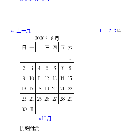
←
上一頁
1
…
12
13
14
2026 年 8 月
日
一
二
三
四
五
六
1
2
3
4
5
6
7
8
9
10
11
12
13
14
15
16
17
18
19
20
21
22
23
24
25
26
27
28
29
30
31
« 10 月
開始閱讀