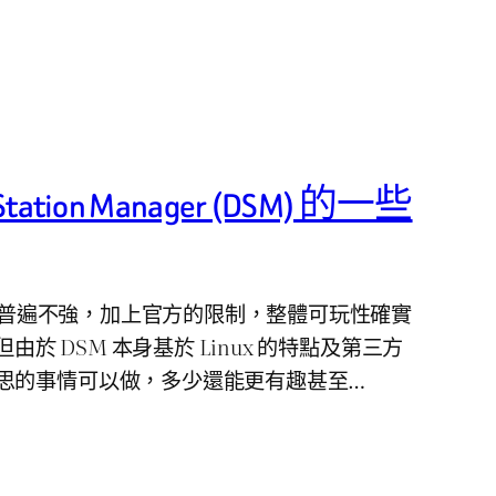
tation Manager (DSM) 的一些
 效能普遍不強，加上官方的限制，整體可玩性確實
但由於 DSM 本身基於 Linux 的特點及第三方
思的事情可以做，多少還能更有趣甚至…