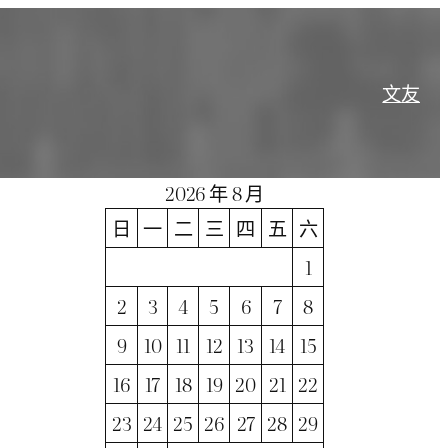
文
友
2026 年 8 月
日
一
二
三
四
五
六
1
2
3
4
5
6
7
8
9
10
11
12
13
14
15
16
17
18
19
20
21
22
23
24
25
26
27
28
29