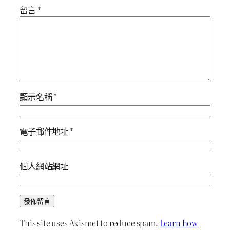
留言
*
顯示名稱
*
電子郵件地址
*
個人網站網址
This site uses Akismet to reduce spam.
Learn how