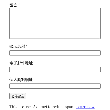
留言
*
顯示名稱
*
電子郵件地址
*
個人網站網址
This site uses Akismet to reduce spam.
Learn how