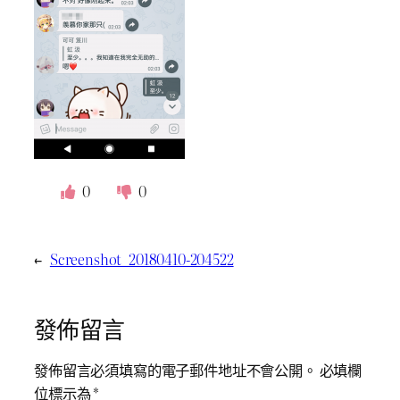
0
0
←
Screenshot_20180410-204522
發佈留言
發佈留言必須填寫的電子郵件地址不會公開。
必填欄
位標示為
*