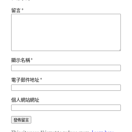
留言
*
顯示名稱
*
電子郵件地址
*
個人網站網址