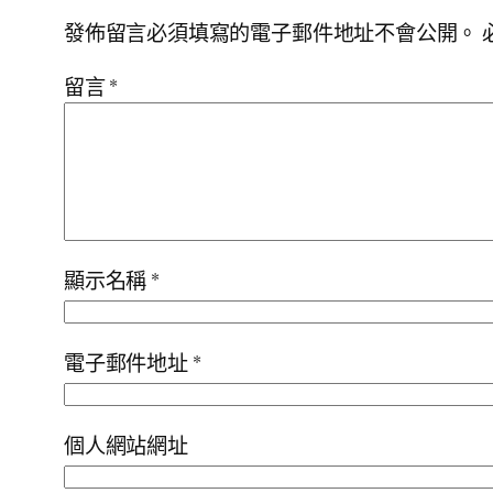
發佈留言必須填寫的電子郵件地址不會公開。
留言
*
顯示名稱
*
電子郵件地址
*
個人網站網址