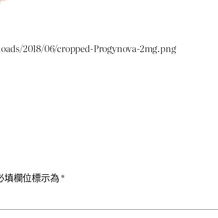
loads/2018/06/cropped-Progynova-2mg.png
必填欄位標示為
*