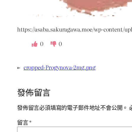
https://asaba.sakuragawa.moe/wp-content/up
0
0
←
cropped-Progynova-2mg.png
發佈留言
發佈留言必須填寫的電子郵件地址不會公開。
留言
*