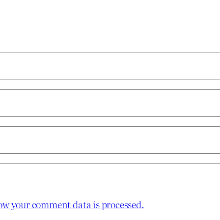
ow your comment data is processed.