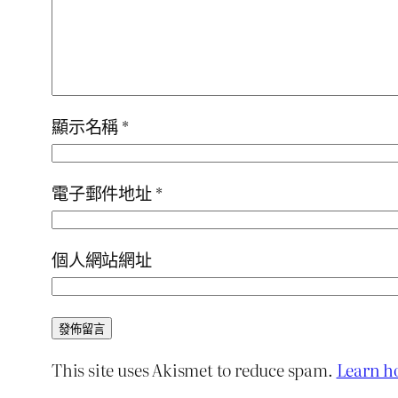
顯示名稱
*
電子郵件地址
*
個人網站網址
This site uses Akismet to reduce spam.
Learn h