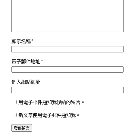
顯示名稱
*
電子郵件地址
*
個人網站網址
用電子郵件通知我後續的留言。
新文章使用電子郵件通知我。