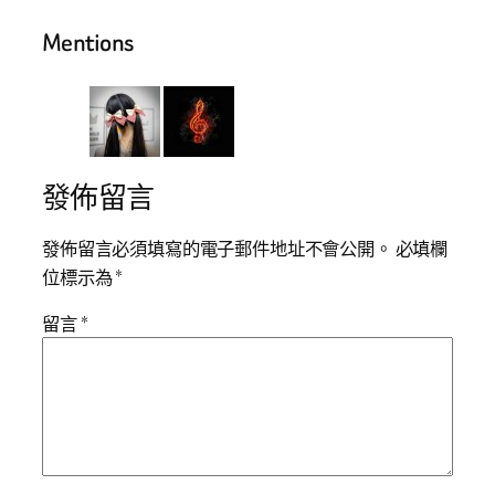
Mentions
發佈留言
發佈留言必須填寫的電子郵件地址不會公開。
必填欄
位標示為
*
留言
*