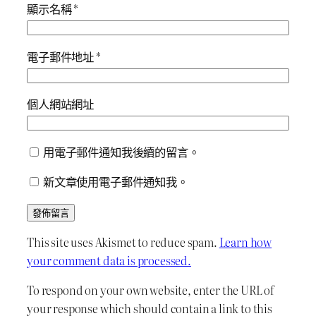
顯示名稱
*
電子郵件地址
*
個人網站網址
用電子郵件通知我後續的留言。
新文章使用電子郵件通知我。
This site uses Akismet to reduce spam.
Learn how
your comment data is processed.
To respond on your own website, enter the URL of
your response which should contain a link to this