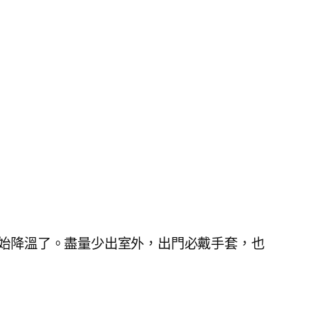
始降溫了。盡量少出室外，出門必戴手套，也