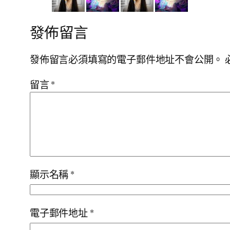
發佈留言
發佈留言必須填寫的電子郵件地址不會公開。
留言
*
顯示名稱
*
電子郵件地址
*