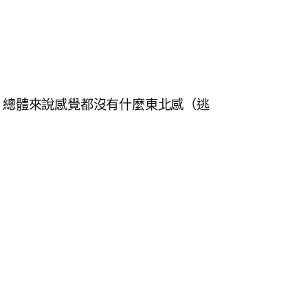
，總體來說感覺都沒有什麼東北感（逃