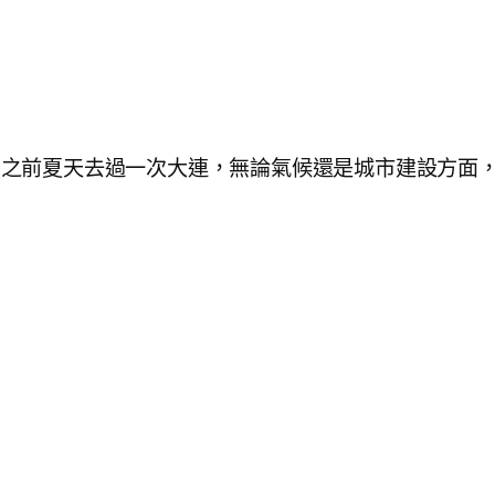
。之前夏天去過一次大連，無論氣候還是城市建設方面