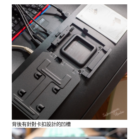
背後有針對卡扣設計的凹槽