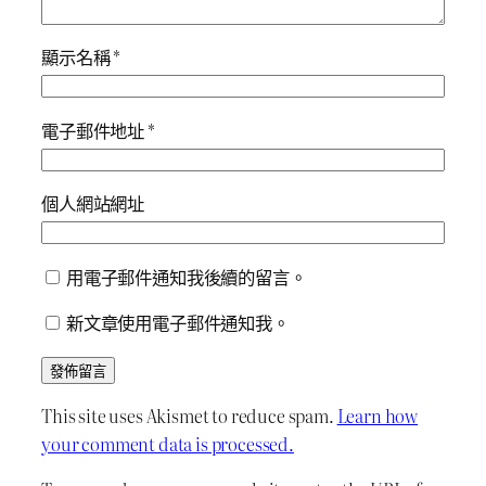
顯示名稱
*
電子郵件地址
*
個人網站網址
用電子郵件通知我後續的留言。
新文章使用電子郵件通知我。
This site uses Akismet to reduce spam.
Learn how
your comment data is processed.