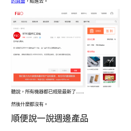
的頁面
，點進去。
聽說，所有機器都已經是最新了……
然後什麼都沒有。
順便說一說週邊產品