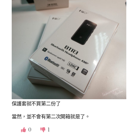
保護套就不買第二份了
當然，並不會有第二次開箱就是了。
0
1