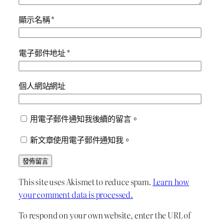
顯示名稱
*
電子郵件地址
*
個人網站網址
用電子郵件通知我後續的留言。
新文章使用電子郵件通知我。
This site uses Akismet to reduce spam.
Learn how
your comment data is processed.
To respond on your own website, enter the URL of