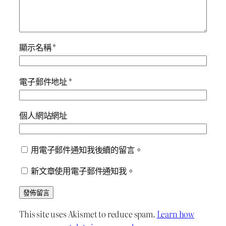
顯示名稱
*
電子郵件地址
*
個人網站網址
用電子郵件通知我後續的留言。
新文章使用電子郵件通知我。
This site uses Akismet to reduce spam.
Learn how