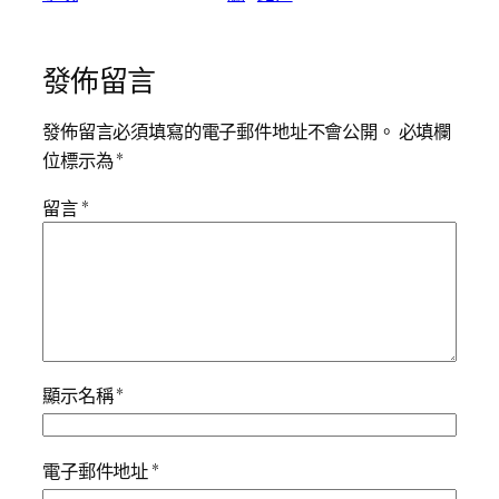
發佈留言
發佈留言必須填寫的電子郵件地址不會公開。
必填欄
位標示為
*
留言
*
顯示名稱
*
電子郵件地址
*