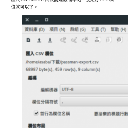
位就可以了。