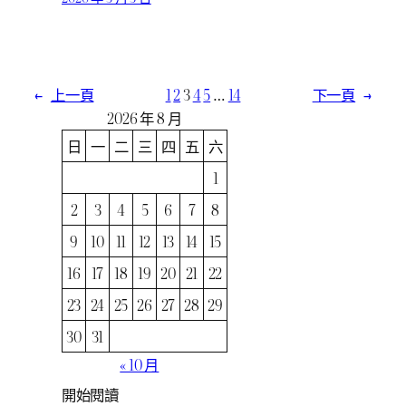
←
上一頁
1
2
3
4
5
…
14
下一頁
→
2026 年 8 月
日
一
二
三
四
五
六
1
2
3
4
5
6
7
8
9
10
11
12
13
14
15
16
17
18
19
20
21
22
23
24
25
26
27
28
29
30
31
« 10 月
開始閱讀