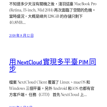
不知道多少天沒有關機之後，淺羽這臺 MacBook Pro
(Retina, 13-inch, Mid 2014) 再次面臨了空間的危機。
當時盛況，大概是總共 128GiB 的存儲只剩下
40.8MB…
2018 年 8 月 12 日
用 NextCloud 實現多平臺 PIM 同
步
檔案 NextCloud Client 覆蓋了 Linux、macOS 和
Windows 三個平臺。另外 Android 和 iOS 也都有官
方客戶端。 任務（GTD） 首先 NextCloud 上…