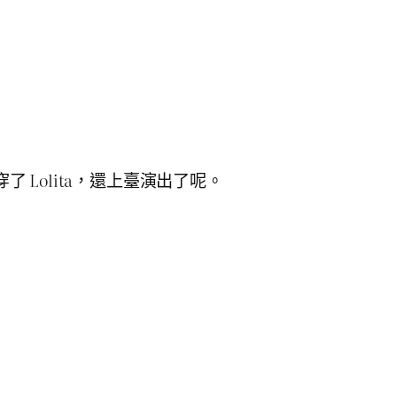
了 Lolita，還上臺演出了呢。