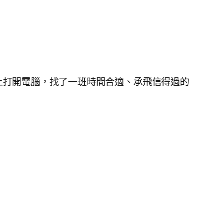
早上打開電腦，找了一班時間合適、承飛信得過的