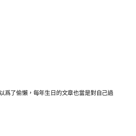
所以爲了偷懶，每年生日的文章也當是對自己過