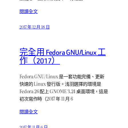
閱讀全文
2017 年 12 月 18 日
完全用 Fedora GNU/Linux 工
作（2017）
Fedora GNU/Linux 是一套功能完備、更新
快速的 Linux 發行版。浅羽選擇的環境是
Fedora 26 配上 GNOME 3.24 桌面環境，這是
初次寫作時（2017 年 11 月 6
閱讀全文
2017 年 11 月 6 日