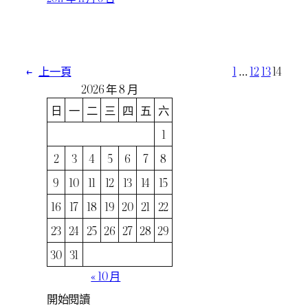
←
上一頁
1
…
12
13
14
2026 年 8 月
日
一
二
三
四
五
六
1
2
3
4
5
6
7
8
9
10
11
12
13
14
15
16
17
18
19
20
21
22
23
24
25
26
27
28
29
30
31
« 10 月
開始閱讀