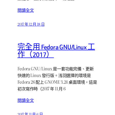
閱讀全文
2017 年 12 月 18 日
完全用 Fedora GNU/Linux 工
作（2017）
Fedora GNU/Linux 是一套功能完備、更新
快速的 Linux 發行版。浅羽選擇的環境是
Fedora 26 配上 GNOME 3.24 桌面環境，這是
初次寫作時（2017 年 11 月 6
閱讀全文
2017 年 11 月 6 日