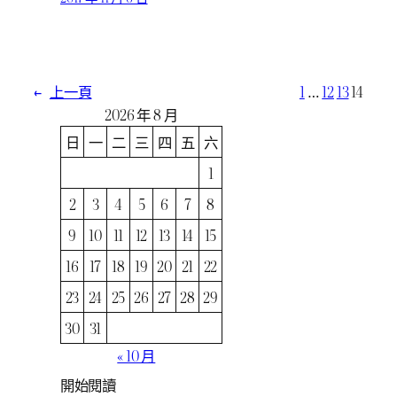
←
上一頁
1
…
12
13
14
2026 年 8 月
日
一
二
三
四
五
六
1
2
3
4
5
6
7
8
9
10
11
12
13
14
15
16
17
18
19
20
21
22
23
24
25
26
27
28
29
30
31
« 10 月
開始閱讀