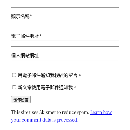
顯示名稱
*
電子郵件地址
*
個人網站網址
用電子郵件通知我後續的留言。
新文章使用電子郵件通知我。
This site uses Akismet to reduce spam.
Learn how
your comment data is processed.