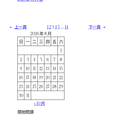
←
上一頁
1
2
3
4
5
…
14
下一頁
→
2026 年 8 月
日
一
二
三
四
五
六
1
2
3
4
5
6
7
8
9
10
11
12
13
14
15
16
17
18
19
20
21
22
23
24
25
26
27
28
29
30
31
« 10 月
開始閱讀