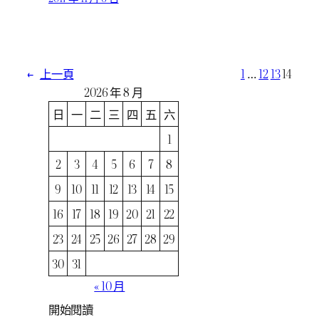
←
上一頁
1
…
12
13
14
2026 年 8 月
日
一
二
三
四
五
六
1
2
3
4
5
6
7
8
9
10
11
12
13
14
15
16
17
18
19
20
21
22
23
24
25
26
27
28
29
30
31
« 10 月
開始閱讀