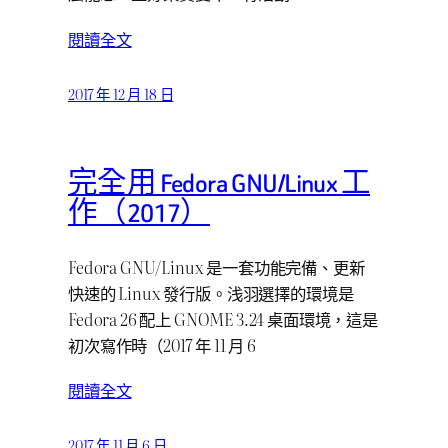
閱讀全文
2017 年 12 月 18 日
完全用 Fedora GNU/Linux 工
作（2017）
Fedora GNU/Linux 是一套功能完備、更新
快速的 Linux 發行版。浅羽選擇的環境是
Fedora 26 配上 GNOME 3.24 桌面環境，這是
初次寫作時（2017 年 11 月 6
閱讀全文
2017 年 11 月 6 日