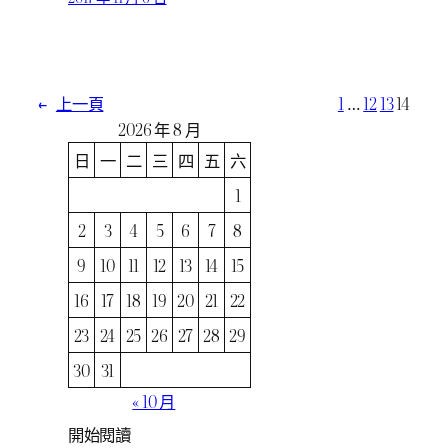
←
上一頁
1
…
12
13
14
2026 年 8 月
日
一
二
三
四
五
六
1
2
3
4
5
6
7
8
9
10
11
12
13
14
15
16
17
18
19
20
21
22
23
24
25
26
27
28
29
30
31
« 10 月
開始閱讀