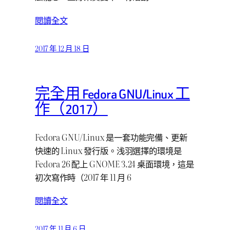
閱讀全文
2017 年 12 月 18 日
完全用 Fedora GNU/Linux 工
作（2017）
Fedora GNU/Linux 是一套功能完備、更新
快速的 Linux 發行版。浅羽選擇的環境是
Fedora 26 配上 GNOME 3.24 桌面環境，這是
初次寫作時（2017 年 11 月 6
閱讀全文
2017 年 11 月 6 日