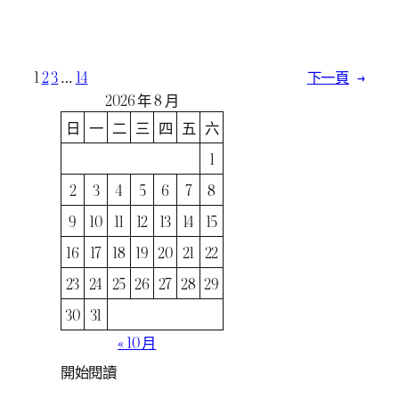
1
2
3
…
14
下一頁
→
2026 年 8 月
日
一
二
三
四
五
六
1
2
3
4
5
6
7
8
9
10
11
12
13
14
15
16
17
18
19
20
21
22
23
24
25
26
27
28
29
30
31
« 10 月
開始閱讀