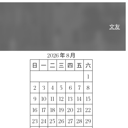
文
友
2026 年 8 月
日
一
二
三
四
五
六
1
2
3
4
5
6
7
8
9
10
11
12
13
14
15
16
17
18
19
20
21
22
23
24
25
26
27
28
29