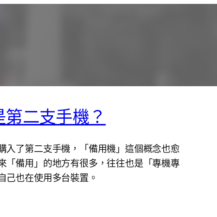
是第二支手機？
購入了第二支手機，「備用機」這個概念也愈
來「備用」的地方有很多，往往也是「專機專
自己也在使用多台裝置。