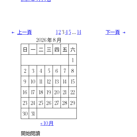
←
上一頁
1
2
3
4
5
…
14
下一頁
→
2026 年 8 月
日
一
二
三
四
五
六
1
2
3
4
5
6
7
8
9
10
11
12
13
14
15
16
17
18
19
20
21
22
23
24
25
26
27
28
29
30
31
« 10 月
開始閱讀