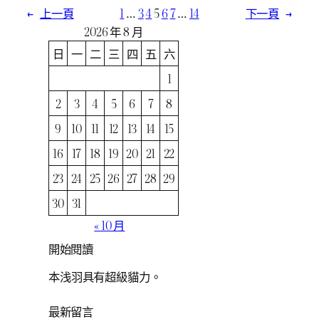
←
上一頁
1
…
3
4
5
6
7
…
14
下一頁
→
2026 年 8 月
日
一
二
三
四
五
六
1
2
3
4
5
6
7
8
9
10
11
12
13
14
15
16
17
18
19
20
21
22
23
24
25
26
27
28
29
30
31
« 10 月
開始閱讀
本浅羽具有超級貓力。
最新留言